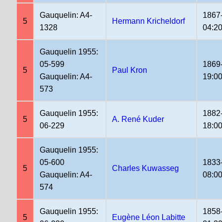
Gauquelin: A4-
1867
5
Hermann Kricheldorf
1328
04:2
Gauquelin 1955:
05-599
1869
5
Paul Kron
Gauquelin: A4-
19:0
573
Gauquelin 1955:
1882
5
A. René Kuder
06-229
18:0
Gauquelin 1955:
05-600
1833
5
Charles Kuwasseg
Gauquelin: A4-
08:0
574
Gauquelin 1955:
1858
5
Eugène Léon Labitte