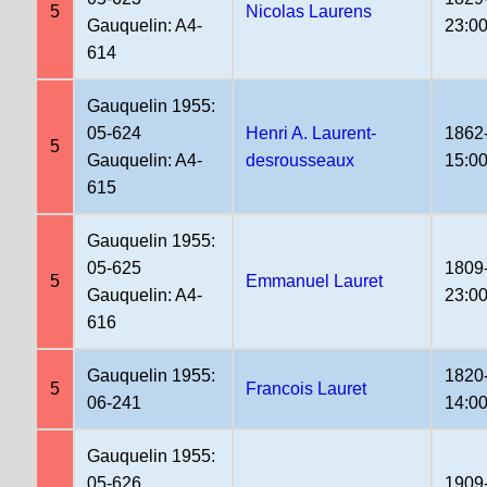
5
Nicolas Laurens
Gauquelin: A4-
23:0
614
Gauquelin 1955:
05-624
Henri A. Laurent-
1862
5
Gauquelin: A4-
desrousseaux
15:0
615
Gauquelin 1955:
05-625
1809
5
Emmanuel Lauret
Gauquelin: A4-
23:0
616
Gauquelin 1955:
1820
5
Francois Lauret
06-241
14:0
Gauquelin 1955:
05-626
1909