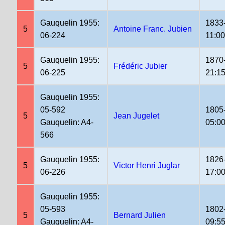
Gauquelin 1955:
1833
5
Antoine Franc. Jubien
06-224
11:0
Gauquelin 1955:
1870
5
Frédéric Jubier
06-225
21:1
Gauquelin 1955:
05-592
1805
5
Jean Jugelet
Gauquelin: A4-
05:0
566
Gauquelin 1955:
1826
5
Victor Henri Juglar
06-226
17:0
Gauquelin 1955:
05-593
1802
5
Bernard Julien
Gauquelin: A4-
09:55