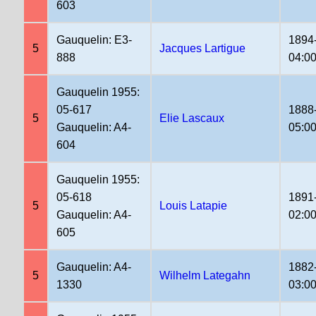
603
Gauquelin: E3-
1894
5
Jacques Lartigue
888
04:0
Gauquelin 1955:
05-617
1888
5
Elie Lascaux
Gauquelin: A4-
05:0
604
Gauquelin 1955:
05-618
1891
5
Louis Latapie
Gauquelin: A4-
02:0
605
Gauquelin: A4-
1882
5
Wilhelm Lategahn
1330
03:0