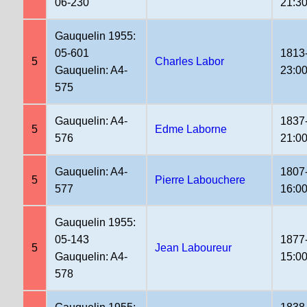
06-230
21:3
Gauquelin 1955:
05-601
1813
5
Charles Labor
Gauquelin: A4-
23:0
575
Gauquelin: A4-
1837
5
Edme Laborne
576
21:0
Gauquelin: A4-
1807
5
Pierre Labouchere
577
16:0
Gauquelin 1955:
05-143
1877
5
Jean Laboureur
Gauquelin: A4-
15:0
578