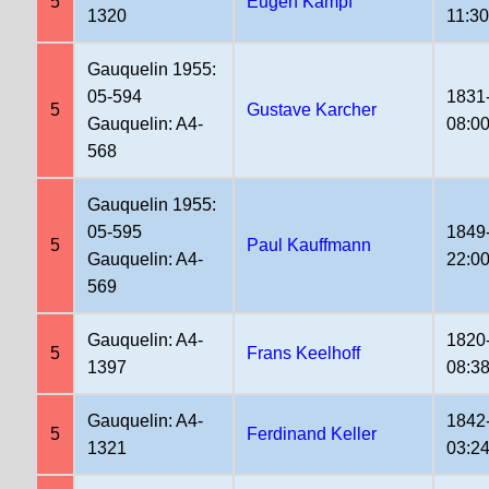
5
Eugen Kampf
1320
11:3
Gauquelin 1955:
05-594
1831
5
Gustave Karcher
Gauquelin: A4-
08:0
568
Gauquelin 1955:
05-595
1849
5
Paul Kauffmann
Gauquelin: A4-
22:0
569
Gauquelin: A4-
1820
5
Frans Keelhoff
1397
08:38
Gauquelin: A4-
1842
5
Ferdinand Keller
1321
03:2