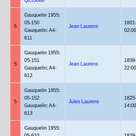
Q233088
Gauquelin 1955:
05-150
1801
5
Jean Laurens
Gauquelin: A4-
02:0
611
Gauquelin 1955:
05-151
1838
5
Jean Laurens
Gauquelin: A4-
22:0
612
Gauquelin 1955:
05-152
1825
5
Jules Laurens
Gauquelin: A4-
14:0
613
Gauquelin 1955:
05-623
1829