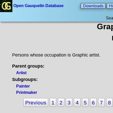
Open Gauquelin Database
Downloads
Hi
Sea
Grap
Persons whose occupation is Graphic artist.
Parent groups:
Artist
Subgroups:
Painter
Printmaker
Previous
1
2
3
4
5
6
7
8