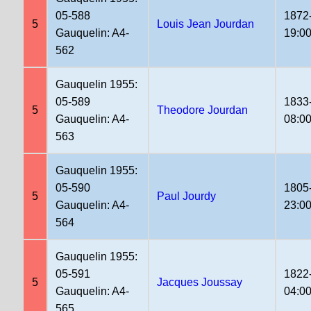
05-588
1872
5
Louis Jean Jourdan
Gauquelin: A4-
19:0
562
Gauquelin 1955:
05-589
1833
5
Theodore Jourdan
Gauquelin: A4-
08:0
563
Gauquelin 1955:
05-590
1805
5
Paul Jourdy
Gauquelin: A4-
23:0
564
Gauquelin 1955:
05-591
1822
5
Jacques Joussay
Gauquelin: A4-
04:0
565