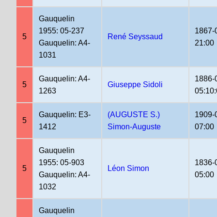
Gauquelin
1955: 05-237
1867-
5
René Seyssaud
Gauquelin: A4-
21:00
1031
Gauquelin: A4-
1886-
5
Giuseppe Sidoli
1263
05:10
Gauquelin: E3-
(AUGUSTE S.)
1909-
5
1412
Simon-Auguste
07:00
Gauquelin
1955: 05-903
1836-
5
Léon Simon
Gauquelin: A4-
05:00
1032
Gauquelin