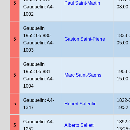
5
Paul Saint-Martin
Gauquelin: A4-
08:00
1002
Gauquelin
1955: 05-880
1833-
5
Gaston Saint-Pierre
Gauquelin: A4-
05:00
1003
Gauquelin
1955: 05-881
1903-
5
Marc Saint-Saens
Gauquelin: A4-
15:00
1004
Gauquelin: A4-
1822-
5
Hubert Salentin
1347
19:32
Gauquelin: A4-
1892-
5
Alberto Salietti
1252
13:25