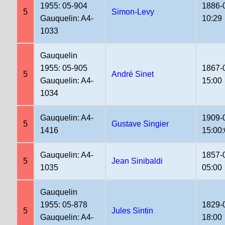
1955: 05-904
1886-
5
Simon-Levy
Gauquelin: A4-
10:29
1033
Gauquelin
1955: 05-905
1867-
5
André Sinet
Gauquelin: A4-
15:00
1034
Gauquelin: A4-
1909-
5
Gustave Singier
1416
15:00
Gauquelin: A4-
1857-
5
Jean Sinibaldi
1035
05:00
Gauquelin
1955: 05-878
1829-
5
Jules Sintin
Gauquelin: A4-
18:00