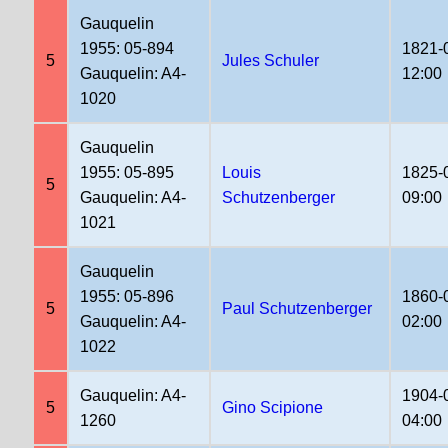
Gauquelin
1955: 05-894
1821-
5
Jules Schuler
Gauquelin: A4-
12:00
1020
Gauquelin
1955: 05-895
Louis
1825-
5
Gauquelin: A4-
Schutzenberger
09:00
1021
Gauquelin
1955: 05-896
1860-
5
Paul Schutzenberger
Gauquelin: A4-
02:00
1022
Gauquelin: A4-
1904-
5
Gino Scipione
1260
04:00