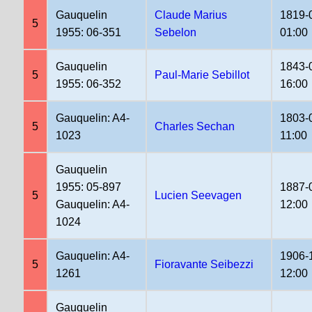
Gauquelin
Claude Marius
1819-
5
1955: 06-351
Sebelon
01:00
Gauquelin
1843-
5
Paul-Marie Sebillot
1955: 06-352
16:00
Gauquelin: A4-
1803-
5
Charles Sechan
1023
11:00
Gauquelin
1955: 05-897
1887-
5
Lucien Seevagen
Gauquelin: A4-
12:00
1024
Gauquelin: A4-
1906-
5
Fioravante Seibezzi
1261
12:00
Gauquelin