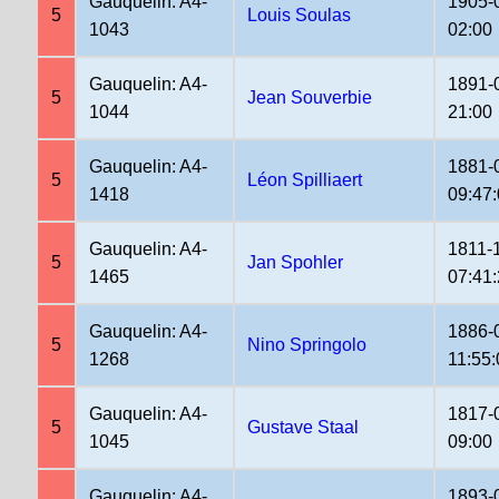
Gauquelin: A4-
1905-
5
Louis Soulas
1043
02:00
Gauquelin: A4-
1891-
5
Jean Souverbie
1044
21:00
Gauquelin: A4-
1881-
5
Léon Spilliaert
1418
09:47
Gauquelin: A4-
1811-
5
Jan Spohler
1465
07:41
Gauquelin: A4-
1886-
5
Nino Springolo
1268
11:55:
Gauquelin: A4-
1817-
5
Gustave Staal
1045
09:00
Gauquelin: A4-
1893-