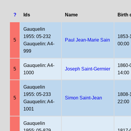
?
Ids
Name
Birth 
Gauquelin
1955: 05-232
1853-
5
Paul Jean-Marie Sain
Gauquelin: A4-
00:00
999
Gauquelin: A4-
1860-
5
Joseph Saint-Germier
1000
14:00
Gauquelin
1955: 05-233
1808-
5
Simon Saint-Jean
Gauquelin: A4-
22:00
1001
Gauquelin
1955: 05-879
1817-