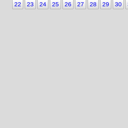
22
23
24
25
26
27
28
29
30