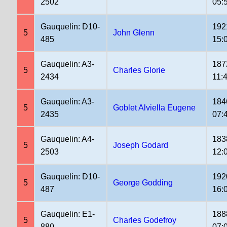
2502
05:
Gauquelin: D10-
192
5
John Glenn
485
15:
Gauquelin: A3-
187
5
Charles Glorie
2434
11:
Gauquelin: A3-
184
5
Goblet Alviella Eugene
2435
07:
Gauquelin: A4-
183
5
Joseph Godard
2503
12:
Gauquelin: D10-
192
5
George Godding
487
16:
Gauquelin: E1-
188
5
Charles Godefroy
880
07: