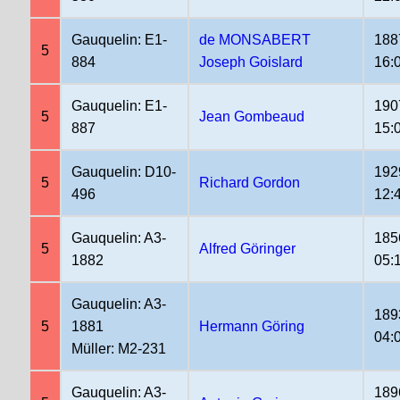
Gauquelin: E1-
de MONSABERT
188
5
884
Joseph Goislard
16:
Gauquelin: E1-
190
5
Jean Gombeaud
887
15:
Gauquelin: D10-
192
5
Richard Gordon
496
12:
Gauquelin: A3-
185
5
Alfred Göringer
1882
05:
Gauquelin: A3-
189
5
1881
Hermann Göring
04:
Müller: M2-231
Gauquelin: A3-
189