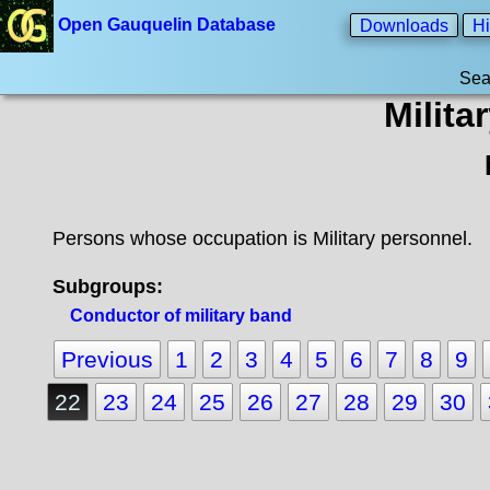
Open Gauquelin Database
Downloads
Hi
Sea
Milita
Persons whose occupation is Military personnel.
Subgroups:
Conductor of military band
Previous
1
2
3
4
5
6
7
8
9
22
23
24
25
26
27
28
29
30