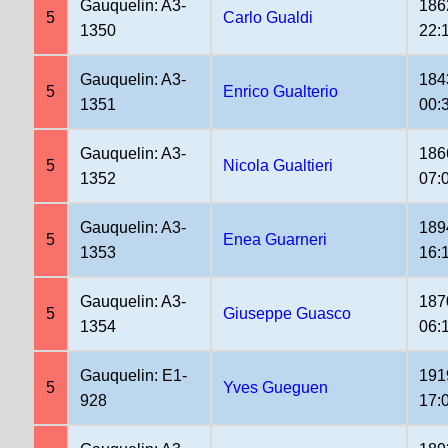
Gauquelin: A3-
186
5
Carlo Gualdi
1350
22:
Gauquelin: A3-
184
5
Enrico Gualterio
1351
00:
Gauquelin: A3-
186
5
Nicola Gualtieri
1352
07:
Gauquelin: A3-
189
5
Enea Guarneri
1353
16:
Gauquelin: A3-
187
5
Giuseppe Guasco
1354
06:
Gauquelin: E1-
191
5
Yves Gueguen
928
17: