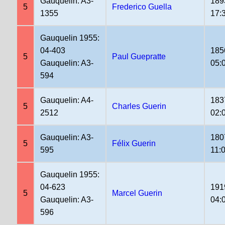
Gauquelin: A3-
189
5
Frederico Guella
1355
17:
Gauquelin 1955:
04-403
185
5
Paul Guepratte
Gauquelin: A3-
05:
594
Gauquelin: A4-
183
5
Charles Guerin
2512
02:
Gauquelin: A3-
180
5
Félix Guerin
595
11:
Gauquelin 1955:
04-623
191
5
Marcel Guerin
Gauquelin: A3-
04:
596