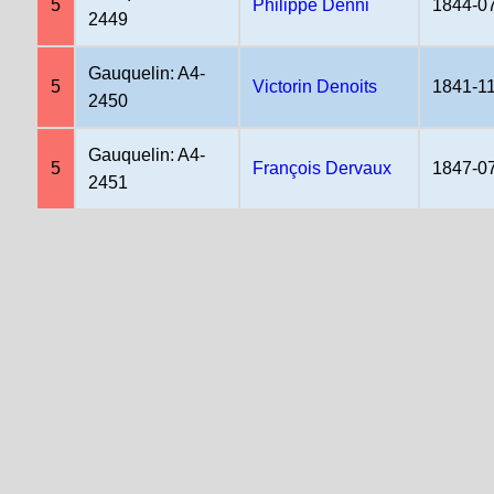
5
Philippe Denni
1844-07
2449
Gauquelin: A4-
5
Victorin Denoits
1841-11
2450
Gauquelin: A4-
5
François Dervaux
1847-07
2451