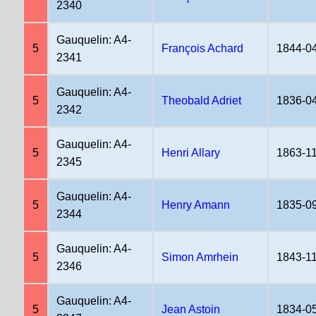
2340
Gauquelin: A4-
5
François Achard
1844-04
2341
Gauquelin: A4-
5
Theobald Adriet
1836-04
2342
Gauquelin: A4-
5
Henri Allary
1863-11
2345
Gauquelin: A4-
5
Henry Amann
1835-09
2344
Gauquelin: A4-
5
Simon Amrhein
1843-11
2346
Gauquelin: A4-
5
Jean Astoin
1834-05