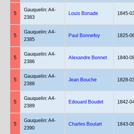
Gauquelin: A4-
5
Louis Bonade
1845-03
2383
Gauquelin: A4-
5
Paul Bonnefoy
1825-06
2385
Gauquelin: A4-
5
Alexandre Bonnet
1840-08
2386
Gauquelin: A4-
5
Jean Bouche
1828-03
2388
Gauquelin: A4-
5
Edouard Boudet
1842-04
2389
Gauquelin: A4-
5
Charles Boulart
1843-08
2390