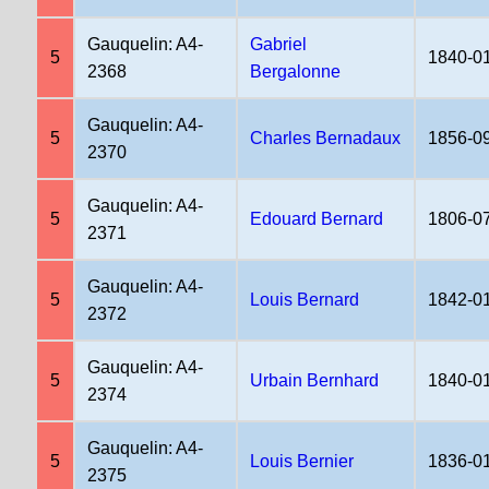
Gauquelin: A4-
Gabriel
5
1840-01
2368
Bergalonne
Gauquelin: A4-
5
Charles Bernadaux
1856-09
2370
Gauquelin: A4-
5
Edouard Bernard
1806-07
2371
Gauquelin: A4-
5
Louis Bernard
1842-01
2372
Gauquelin: A4-
5
Urbain Bernhard
1840-01
2374
Gauquelin: A4-
5
Louis Bernier
1836-01
2375