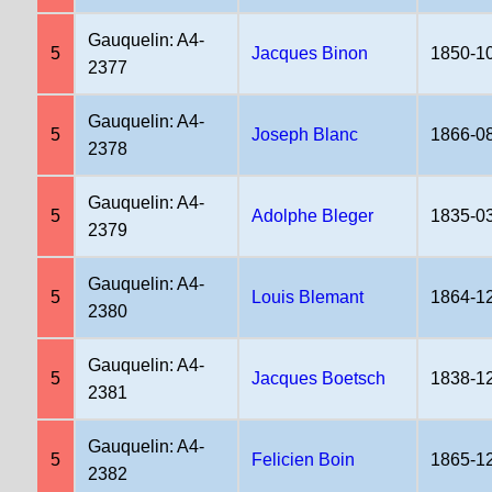
Gauquelin: A4-
5
Jacques Binon
1850-10
2377
Gauquelin: A4-
5
Joseph Blanc
1866-08
2378
Gauquelin: A4-
5
Adolphe Bleger
1835-03
2379
Gauquelin: A4-
5
Louis Blemant
1864-12
2380
Gauquelin: A4-
5
Jacques Boetsch
1838-12
2381
Gauquelin: A4-
5
Felicien Boin
1865-12
2382