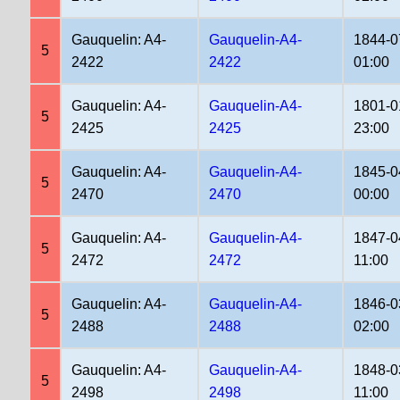
Gauquelin: A4-
Gauquelin-A4-
1844-0
5
2422
2422
01:00
Gauquelin: A4-
Gauquelin-A4-
1801-0
5
2425
2425
23:00
Gauquelin: A4-
Gauquelin-A4-
1845-0
5
2470
2470
00:00
Gauquelin: A4-
Gauquelin-A4-
1847-0
5
2472
2472
11:00
Gauquelin: A4-
Gauquelin-A4-
1846-0
5
2488
2488
02:00
Gauquelin: A4-
Gauquelin-A4-
1848-0
5
2498
2498
11:00