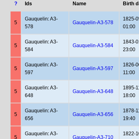
?
Ids
Name
Birth d
Gauquelin: A3-
1825-0
5
Gauquelin-A3-578
578
01:00
Gauquelin: A3-
1843-0
5
Gauquelin-A3-584
584
23:00
Gauquelin: A3-
1826-0
5
Gauquelin-A3-597
597
11:00
Gauquelin: A3-
1895-1
5
Gauquelin-A3-648
648
18:00
Gauquelin: A3-
1878-1
5
Gauquelin-A3-656
656
19:40
Gauquelin: A3-
1822-1
5
Gauquelin-A3-710