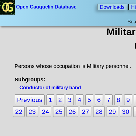
Open Gauquelin Database
Downloads
Hi
Sea
Milita
Persons whose occupation is Military personnel.
Subgroups:
Conductor of military band
Previous
1
2
3
4
5
6
7
8
9
22
23
24
25
26
27
28
29
30