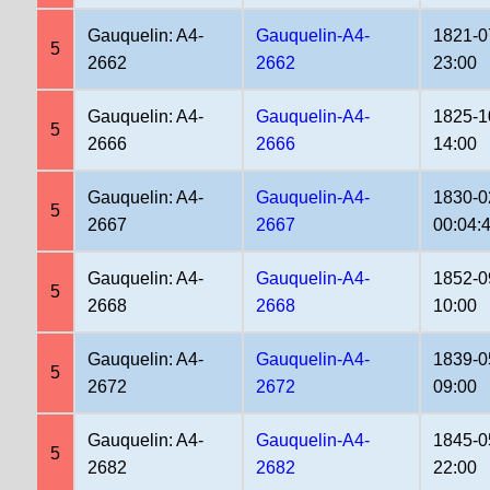
Gauquelin: A4-
Gauquelin-A4-
1821-0
5
2662
2662
23:00
Gauquelin: A4-
Gauquelin-A4-
1825-1
5
2666
2666
14:00
Gauquelin: A4-
Gauquelin-A4-
1830-0
5
2667
2667
00:04:
Gauquelin: A4-
Gauquelin-A4-
1852-0
5
2668
2668
10:00
Gauquelin: A4-
Gauquelin-A4-
1839-0
5
2672
2672
09:00
Gauquelin: A4-
Gauquelin-A4-
1845-0
5
2682
2682
22:00