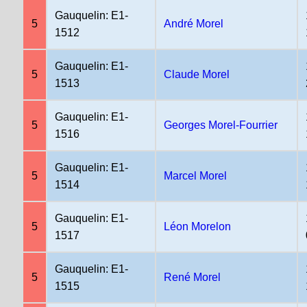
Gauquelin: E1-
5
André Morel
1512
Gauquelin: E1-
5
Claude Morel
1513
Gauquelin: E1-
5
Georges Morel-Fourrier
1516
Gauquelin: E1-
5
Marcel Morel
1514
Gauquelin: E1-
5
Léon Morelon
1517
Gauquelin: E1-
5
René Morel
1515