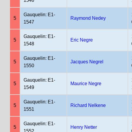
1546
Gauquelin: E1-
5
Raymond Nedey
1547
Gauquelin: E1-
5
Eric Negre
1548
Gauquelin: E1-
5
Jacques Negrel
1550
Gauquelin: E1-
5
Maurice Negre
1549
Gauquelin: E1-
5
Richard Nelkene
1551
Gauquelin: E1-
5
Henry Netter
1552