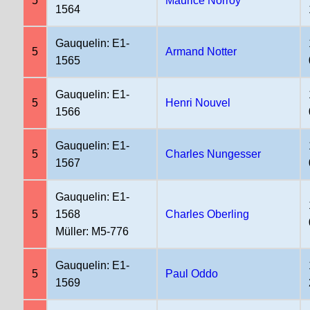
5
Maurice Norroy
1564
Gauquelin: E1-
5
Armand Notter
1565
Gauquelin: E1-
5
Henri Nouvel
1566
Gauquelin: E1-
5
Charles Nungesser
1567
Gauquelin: E1-
5
1568
Charles Oberling
Müller: M5-776
Gauquelin: E1-
5
Paul Oddo
1569