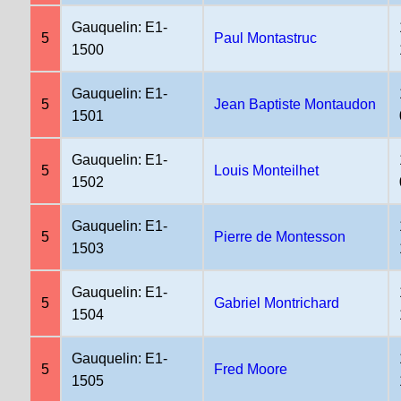
Gauquelin: E1-
5
Paul Montastruc
1500
Gauquelin: E1-
5
Jean Baptiste Montaudon
1501
Gauquelin: E1-
5
Louis Monteilhet
1502
Gauquelin: E1-
5
Pierre de Montesson
1503
Gauquelin: E1-
5
Gabriel Montrichard
1504
Gauquelin: E1-
5
Fred Moore
1505